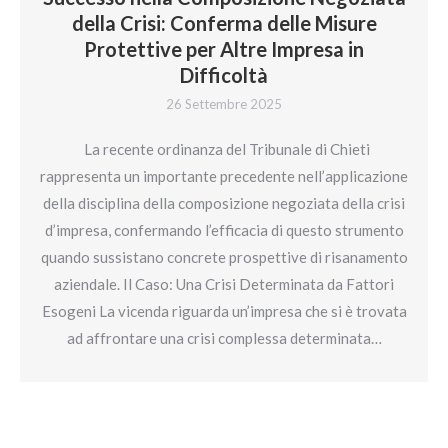
della Crisi: Conferma delle Misure
Protettive per Altre Impresa in
Difficoltà
26 Settembre 2025
La recente ordinanza del Tribunale di Chieti
rappresenta un importante precedente nell’applicazione
della disciplina della composizione negoziata della crisi
d’impresa, confermando l’efficacia di questo strumento
quando sussistano concrete prospettive di risanamento
aziendale. Il Caso: Una Crisi Determinata da Fattori
Esogeni La vicenda riguarda un’impresa che si è trovata
ad affrontare una crisi complessa determinata…