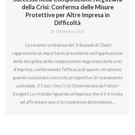
della Crisi: Conferma delle Misure
Protettive per Altre Impresa in
Difficoltà
26 Settembre 2025
La recente ordinanza del Tribunale di Chieti
rappresenta un importante precedente nell’applicazione
della disciplina della composizione negoziata della crisi
d’impresa, confermando l’efficacia di questo strumento
quando sussistano concrete prospettive di risanamento
aziendale. Il Caso: Una Crisi Determinata da Fattori
Esogeni La vicenda riguarda un’impresa che si è trovata
ad affrontare una crisi complessa determinata…