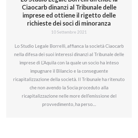
Ciaocarb dinanzi al Tribunale delle
imprese ed ottiene il rigetto delle
richieste dei soci di minoranza
10 Settembre 2021
Lo Studio Legale Borrelli, affianca la società Ciaocarb
nella difesa dei suoi interessi dinanzi al Tribunale delle
imprese di L’Aquila con la quale un socio ha inteso
impugnare il Bilancio e la conseguente
ricapitalizzazione della società. Il Tribunale ha ritenuto
che non avendo la Socia proceduto alla
ricapitalizzazione nelle more dell’emissione del
provvedimento, ha perso…