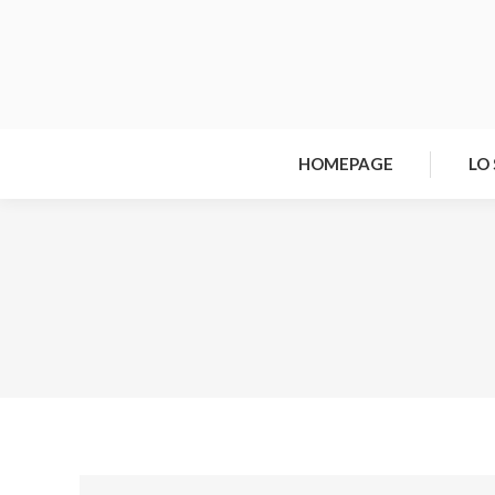
HOMEPAGE
LO