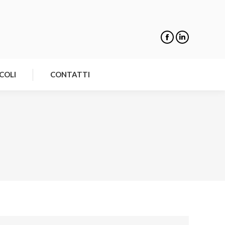
NOTIZIE
ARTICOLI
CONTATTI
COLI
CONTATTI