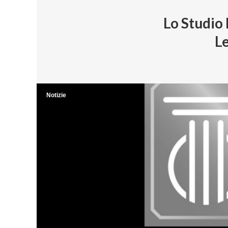
Lo Studio 
Le
Notizie