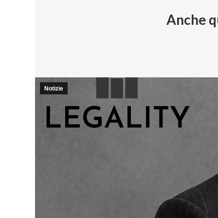
Anche qu
Notizie