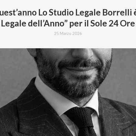
est’anno Lo Studio Legale Borrelli 
Legale dell’Anno” per il Sole 24 Ore
25 Marzo 2026