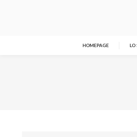
HOMEPAGE
LO