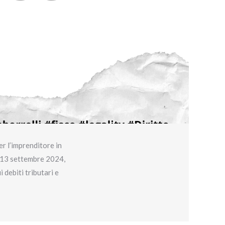
r l’imprenditore in
el 13 settembre 2024,
 debiti tributari e