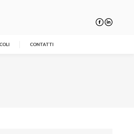
NOTIZIE
ARTICOLI
CONTATTI
COLI
CONTATTI