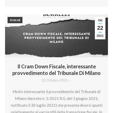
Articoli
Ott
22
2021
Il Cram Down Fiscale, interessante
provvedimento del Tribunale Di Milano
22 Ottobre 2021
Molto interessante il provvedimento del Tribunale di
Milano (decreto n. 1/2021 R.G. del 3 giugno 2021,
notificato il 30 luglio 2021) che presenta diversi spunti
relativamente ai vari profili della transazione fiscale. In