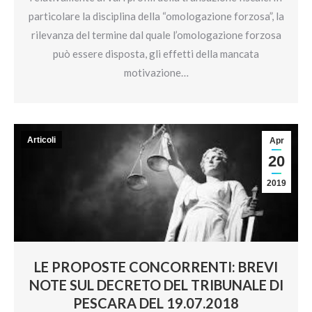
particolare la disciplina della “omologazione forzosa”, la
rilevanza del termine dal quale l’omologazione forzosa
può essere disposta, gli effetti della mancata
motivazione…
Articoli
Apr
20
2019
LE PROPOSTE CONCORRENTI: BREVI
NOTE SUL DECRETO DEL TRIBUNALE DI
PESCARA DEL 19.07.2018