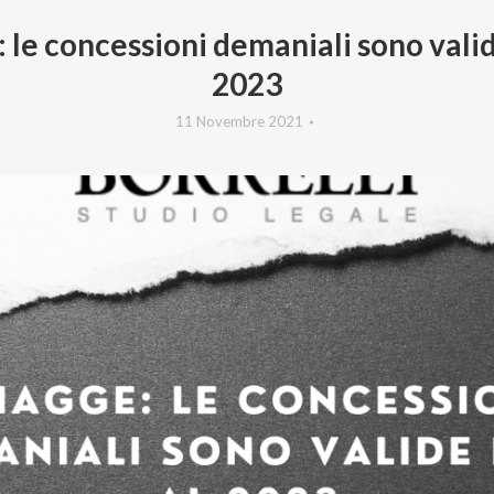
 le concessioni demaniali sono valid
2023
11 Novembre 2021