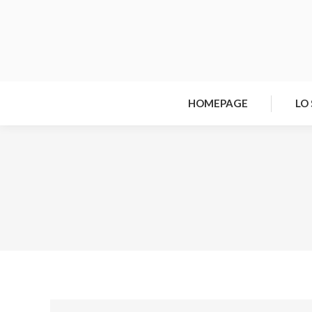
HOMEPAGE
LO