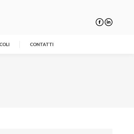
NOTIZIE
ARTICOLI
CONTATTI
COLI
CONTATTI