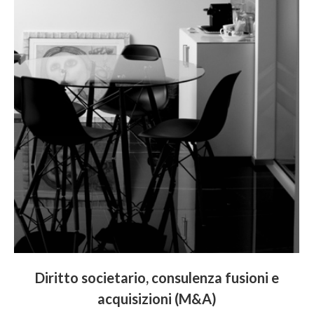
Diritto societario, consulenza fusioni e
acquisizioni (M&A)