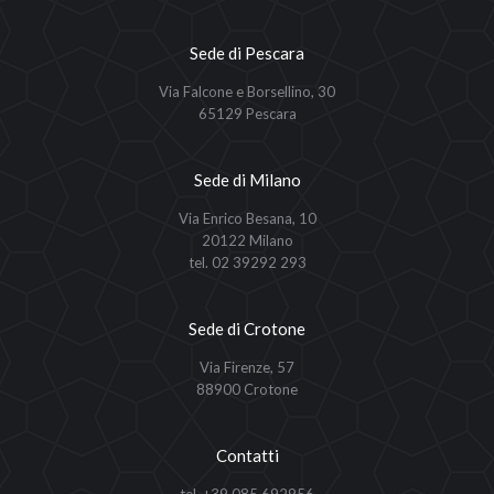
Sede di Pescara
Via Falcone e Borsellino, 30
65129 Pescara
Sede di Milano
Via Enrico Besana, 10
20122 Milano
tel. 02 39292 293
Sede di Crotone
Via Firenze, 57
88900 Crotone
Contatti