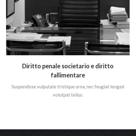
Diritto penale societario e diritto
fallimentare
Suspendisse vulputate tristique urna, nec feugiat leoged
volutpat tellus.