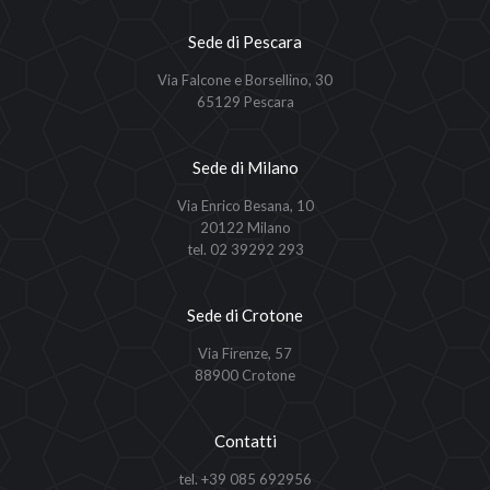
Sede di Pescara
Via Falcone e Borsellino, 30
65129 Pescara
Sede di Milano
Via Enrico Besana, 10
20122 Milano
tel. 02 39292 293
Sede di Crotone
Via Firenze, 57
88900 Crotone
Contatti
tel. +39 085 692956