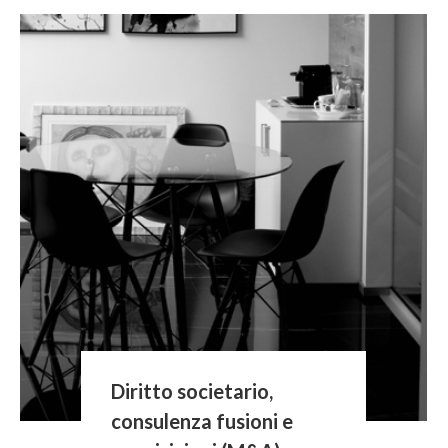
Diritto societario,
consulenza fusioni e