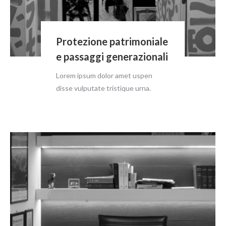
Protezione patrimoniale
e passaggi generazionali
Lorem ipsum dolor amet uspen
disse vulputate tristique urna.