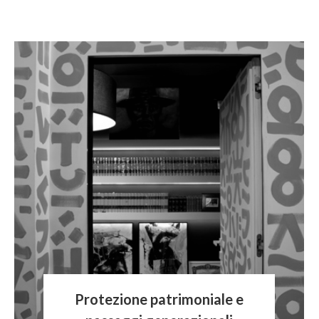
Protezione patrimoniale e