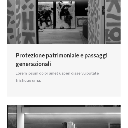
Protezione patrimoniale e passaggi
generazionali
Lorem ipsum dolor amet uspen disse vulputate
tristique urna.