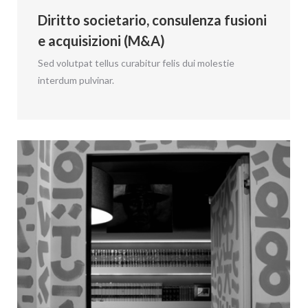
Diritto societario, consulenza fusioni
e acquisizioni (M&A)
Sed volutpat tellus curabitur felis dui molestie
interdum pulvinar.