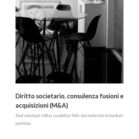
Diritto societario, consulenza fusioni e
acquisizioni (M&A)
Sed volutpat tellus curabitur felis dui molestie interdum
pulvinar.