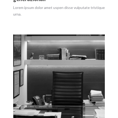
Lorem ipsum dolor amet uspen disse vulputate tristique
urna.