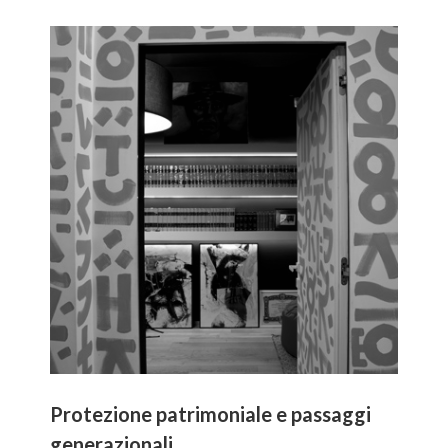
Protezione patrimoniale e passaggi
generazionali