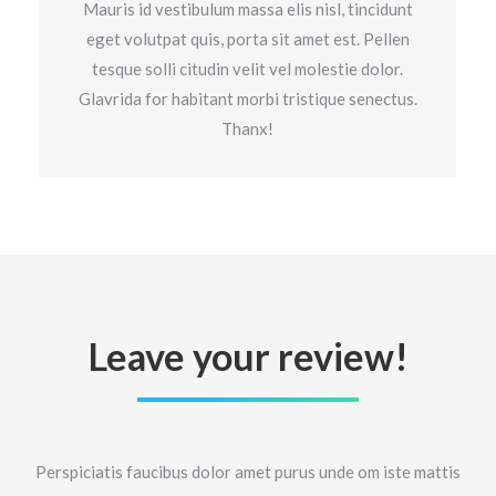
Mauris id vestibulum massa elis nisl, tincidunt
eget volutpat quis, porta sit amet est. Pellen
tesque solli citudin velit vel molestie dolor.
Glavrida for habitant morbi tristique senectus.
Thanx!
Leave your review!
Perspiciatis faucibus dolor amet purus unde om iste mattis