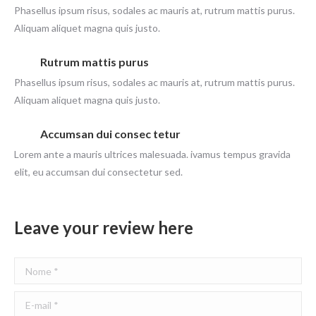
Phasellus ipsum risus, sodales ac mauris at, rutrum mattis purus.
Aliquam aliquet magna quis justo.
Rutrum mattis purus
Phasellus ipsum risus, sodales ac mauris at, rutrum mattis purus.
Aliquam aliquet magna quis justo.
Accumsan dui consec tetur
Lorem ante a mauris ultrices malesuada. ivamus tempus gravida
elit, eu accumsan dui consectetur sed.
Leave your review here
Nome *
E-mail *