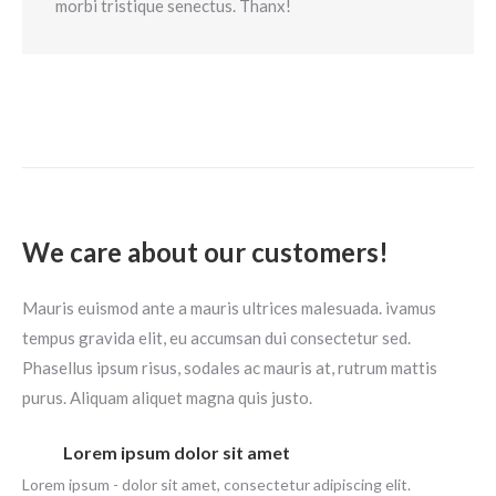
morbi tristique senectus. Thanx!
We care about our customers!
Mauris euismod ante a mauris ultrices malesuada. ivamus
tempus gravida elit, eu accumsan dui consectetur sed.
Phasellus ipsum risus, sodales ac mauris at, rutrum mattis
purus. Aliquam aliquet magna quis justo.
Lorem ipsum dolor sit amet
Lorem ipsum - dolor sit amet, consectetur adipiscing elit.