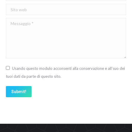
Sito web
Messaggio *
Usando questo modulo acconsenti alla conservazione e all'suo dei
tuoi dati da parte di questo sito.
Submit!