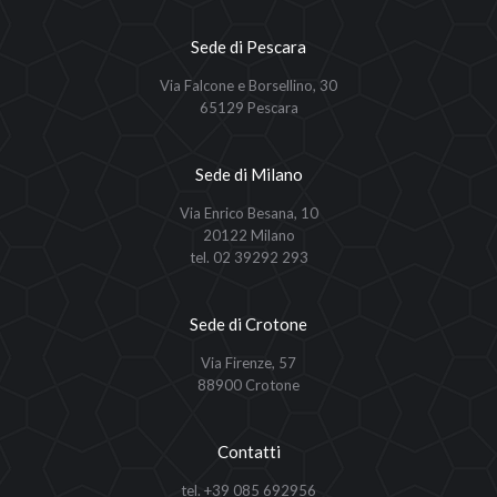
Sede di Pescara
Via Falcone e Borsellino, 30
65129 Pescara
Sede di Milano
Via Enrico Besana, 10
20122 Milano
tel. 02 39292 293
Sede di Crotone
Via Firenze, 57
88900 Crotone
Contatti
tel. +39 085 692956