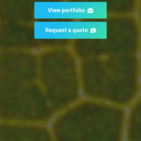
View portfolio
Request a quote