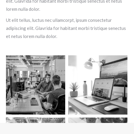
elit. Glavrida for habitant morbi tristique senectus et netus
lorem nulla dolor.
Ut elit tellus, luctus nec ullamcorpt, ipsum consectetur
adipiscing elit. Glavrida for habitant morbi tristique senectus
et netus lorem nulla dolor.