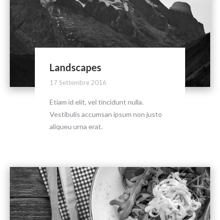
Landscapes
17 Settembre 2016
Etiam id elit, vel tincidunt nulla.
Vestibulis accumsan ipsum non justo
aliqueu urna erat.