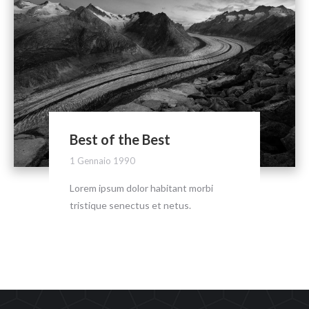
Best of the Best
1 Gennaio 1990
Lorem ipsum dolor habitant morbi
tristique senectus et netus.