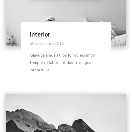
Interior
20 Settembre 2016
Glavrida amos agilos for do eiusmod
tempor ut labore et dolore magna
lorem nulla.