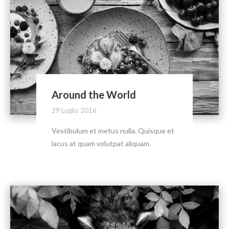
Around the World
29 Luglio 2016
Vestibulum et metus nulla. Quisque et
lacus at quam volutpat aliquam.