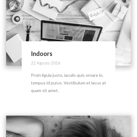
Indoors
22 Agosto 2016
Proin ligula justo, iaculis quis ornare in,
tempus id purus. Vestibulum et lacus at
quam sit amet.