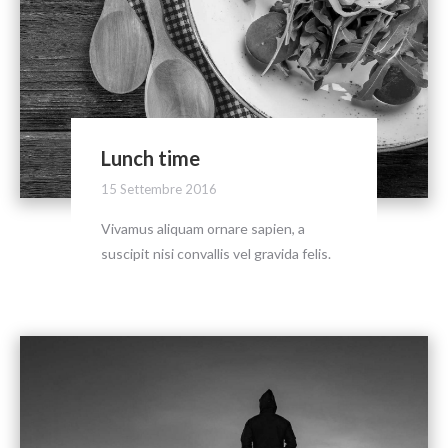
Lunch time
15 Settembre 2016
Vivamus aliquam ornare sapien, a
suscipit nisi convallis vel gravida felis.