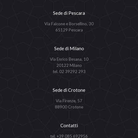
Sede di Pescara
Via Falcone e Borsellino, 30
65129 Pescara
Sede di Milano
Via Enrico Besana, 10
20122 Milano
tel. 02 39292 293
Sede di Crotone
Via Firenze, 57
88900 Crotone
Contatti
tel. +39 085 692956