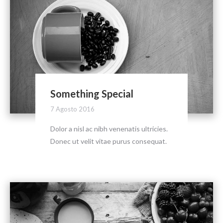
Something Special
7 Agosto 2016
Dolor a nisl ac nibh venenatis ultricies.
Donec ut velit vitae purus consequat.