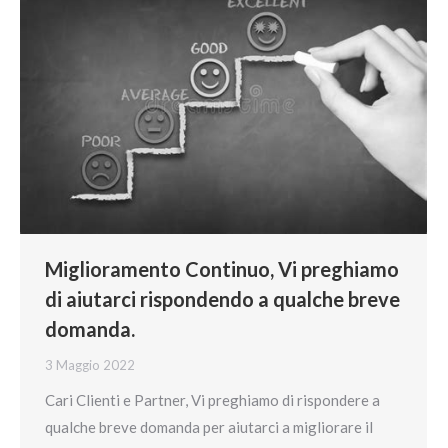
Miglioramento Continuo, Vi preghiamo
di aiutarci rispondendo a qualche breve
domanda.
3 Maggio 2022
Cari Clienti e Partner, Vi preghiamo di rispondere a
qualche breve domanda per aiutarci a migliorare il