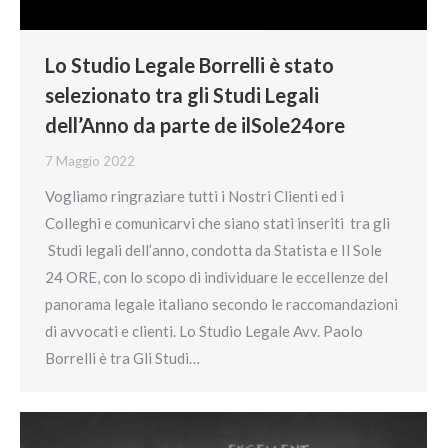
Lo Studio Legale Borrelli è stato
selezionato tra gli Studi Legali
dell’Anno da parte de ilSole24ore
7 Maggio 2022
Vogliamo ringraziare tutti i Nostri Clienti ed i
Colleghi e comunicarvi che siano stati inseriti tra gli
Studi legali dell’anno, condotta da Statista e Il Sole
24 ORE, con lo scopo di individuare le eccellenze del
panorama legale italiano secondo le raccomandazioni
di avvocati e clienti. Lo Studio Legale Avv. Paolo
Borrelli è tra Gli Studi…