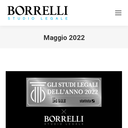
Maggio 2022
Tu sei qui: