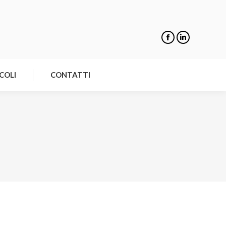
NOTIZIE
ARTICOLI
CONTATTI
COLI
CONTATTI