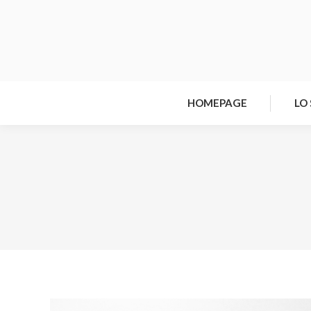
HOMEPAGE
LO