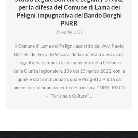
per la difesa del Comune di Lama dei
Peligni, impugnativa del Bando Borghi
PNRR
28 Aprile 2022
Il Comune di Lama dei Peligni, assistito dall’Avv. Paolo
Borrelli del Foro di Pescara, della società tra avvocati
Legality, ha ottenuto la sospensione della Delibera
della Giunta regionale n. 136 del 15 marzo 2022, con la
quale è stato individuato, quale Progetto Pilota da
ammettere al finanziamento della misura PNRR- M1C3
– “Turismo e Cultura”…