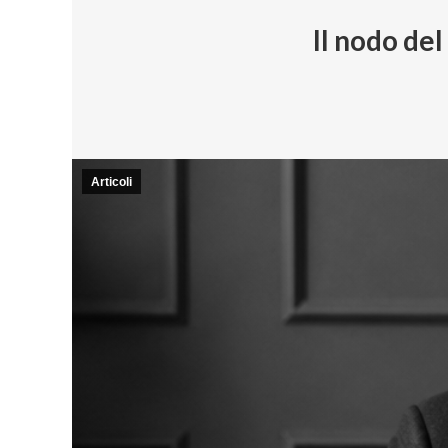
Il nodo de
Articoli