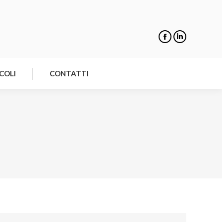
NOTIZIE
ARTICOLI
CONTATTI
COLI
CONTATTI