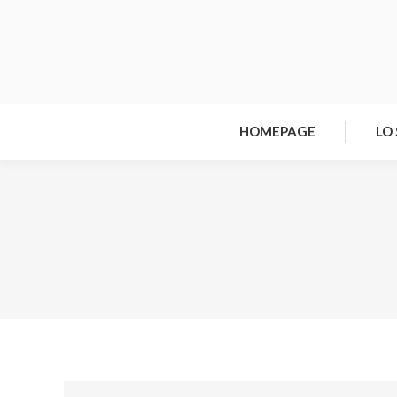
HOMEPAGE
LO