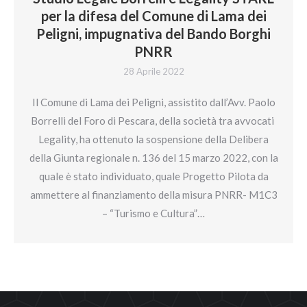
per la difesa del Comune di Lama dei
Peligni, impugnativa del Bando Borghi
PNRR
28 Aprile 2022
Il Comune di Lama dei Peligni, assistito dall’Avv. Paolo
Borrelli del Foro di Pescara, della società tra avvocati
Legality, ha ottenuto la sospensione della Delibera
della Giunta regionale n. 136 del 15 marzo 2022, con la
quale è stato individuato, quale Progetto Pilota da
ammettere al finanziamento della misura PNRR- M1C3
– “Turismo e Cultura”…