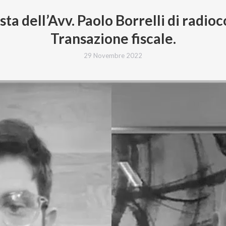
sta dell’Avv. Paolo Borrelli di radioc
Transazione fiscale.
29 Novembre 2022