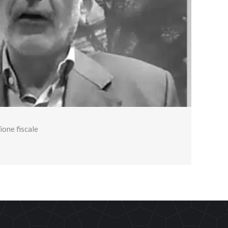
zione fiscale