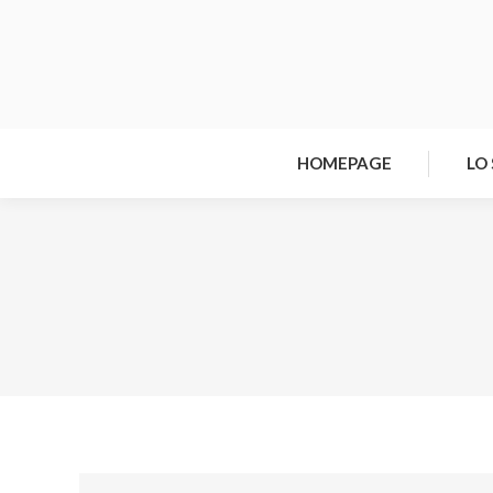
HOMEPAGE
LO