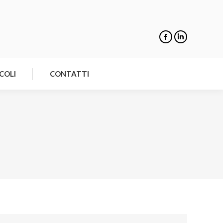
NOTIZIE
ARTICOLI
CONTATTI
COLI
CONTATTI