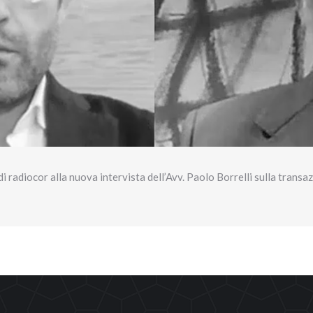
 di radiocor alla nuova intervista dell’Avv. Paolo Borrelli sulla transa