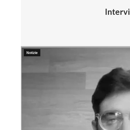
Intervi
Notizie