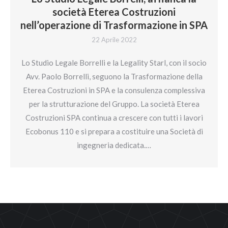
società Eterea Costruzioni
nell’operazione di Trasformazione in SPA
22 Aprile 2022
Lo Studio Legale Borrelli e la Legality Starl, con il socio
Avv. Paolo Borrelli, seguono la Trasformazione della
Eterea Costruzioni in SPA e la consulenza complessiva
per la strutturazione del Gruppo. La società Eterea
Costruzioni SPA continua a crescere con tutti i lavori
Ecobonus 110 e si prepara a costituire una Società di
ingegneria dedicata.…