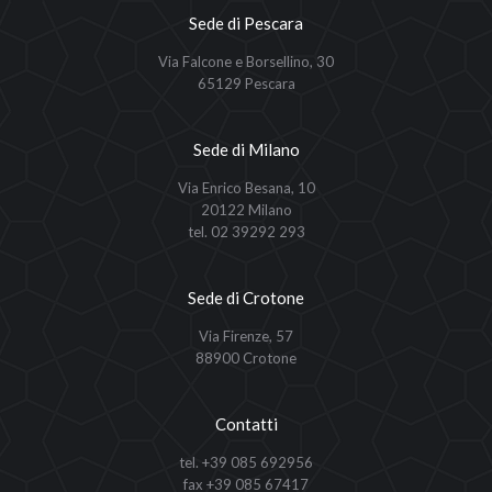
Sede di Pescara
Via Falcone e Borsellino, 30
65129 Pescara
Sede di Milano
Via Enrico Besana, 10
20122 Milano
tel. 02 39292 293
Sede di Crotone
Via Firenze, 57
88900 Crotone
Contatti
tel. +39 085 692956
fax +39 085 67417