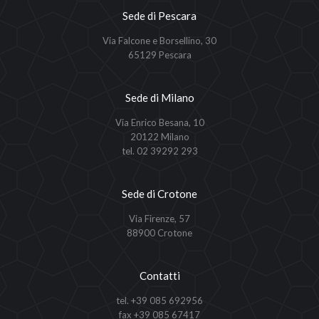
Sede di Pescara
Via Falcone e Borsellino, 30
65129 Pescara
Sede di Milano
Via Enrico Besana, 10
20122 Milano
tel. 02 39292 293
Sede di Crotone
Via Firenze, 57
88900 Crotone
Contatti
tel. +39 085 692956
fax +39 085 67417