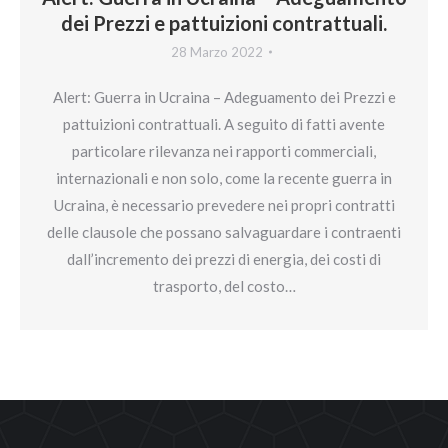
dei Prezzi e pattuizioni contrattuali.
28 Marzo 2022
Alert: Guerra in Ucraina – Adeguamento dei Prezzi e
pattuizioni contrattuali. A seguito di fatti avente
particolare rilevanza nei rapporti commerciali,
internazionali e non solo, come la recente guerra in
Ucraina, è necessario prevedere nei propri contratti
delle clausole che possano salvaguardare i contraenti
dall’incremento dei prezzi di energia, dei costi di
trasporto, del costo…