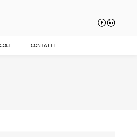
NOTIZIE
ARTICOLI
CONTATTI
COLI
CONTATTI