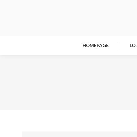
HOMEPAGE
LO