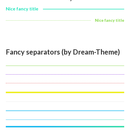
Nice fancy title
Nice fancy title
Fancy separators (by Dream-Theme)