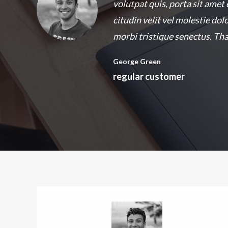
volutpat quis, porta sit amet 
citudin velit vel molestie dol
morbi tristique senectus. Th
George Green
regular customer