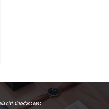
is nisl, tincidunt eget