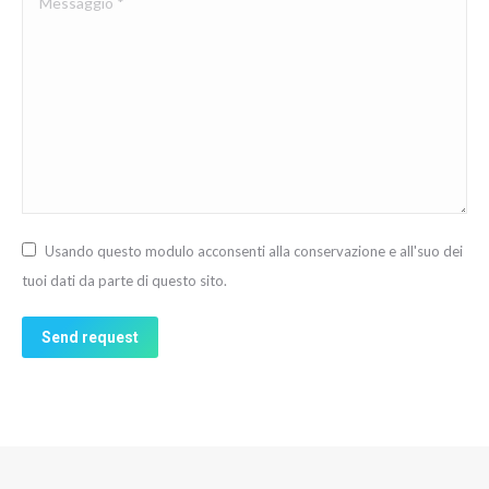
Usando questo modulo acconsenti alla conservazione e all'suo dei
tuoi dati da parte di questo sito.
Send request