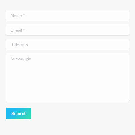
Nome *
E-mail *
Telefono
Messaggio
Submit