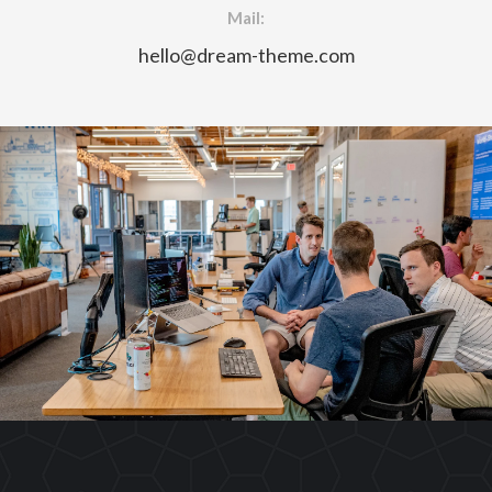
Mail:
hello@dream-theme.com