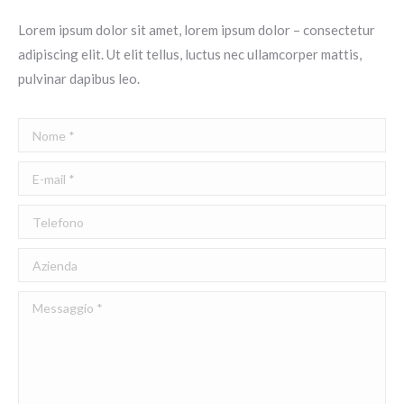
Lorem ipsum dolor sit amet, lorem ipsum dolor – consectetur
adipiscing elit. Ut elit tellus, luctus nec ullamcorper mattis,
pulvinar dapibus leo.
Nome *
E-mail *
Telefono
Azienda
Messaggio *