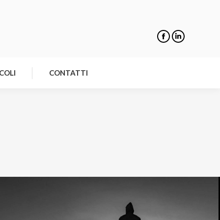
NOTIZIE
ARTICOLI
CONTATTI
COLI
CONTATTI