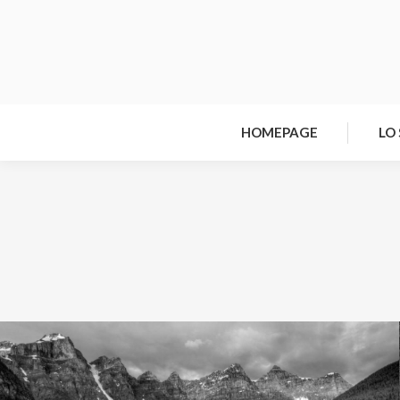
HOMEPAGE
LO