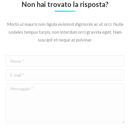
Non hai trovato la risposta?
Morbi ut mauris non ligula euismod dignissim ac ut orci. Nulla
sodales tempus turpis, non interdum orci gravida eget. Nam
suscipit et neque at pulvinar.
Nome *
E-mail *
Messaggio *