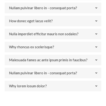
Nullam pulvinar libero in - consequat porta?
How donec eget lacus velit?
Nulla imperdiet efficitur mauris non sodales?
Why rhoncus ex scelerisque?
Malesuada fames ac ante ipsum primis in faucibus?
Nullam pulvinar libero in - consequat porta?
Why lorem losum dolor?