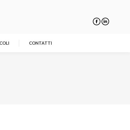
NOTIZIE
ARTICOLI
CONTATTI
COLI
CONTATTI