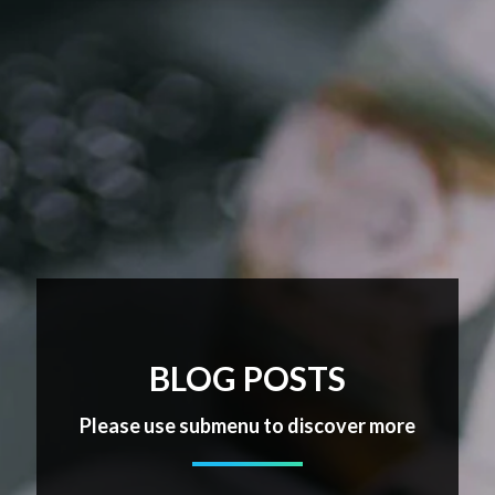
BLOG POSTS
Please use submenu to discover more