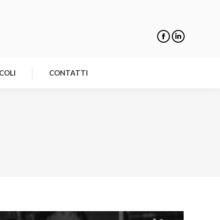
NOTIZIE
ARTICOLI
CONTATTI
COLI
CONTATTI