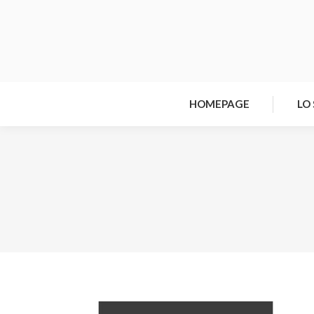
HOMEPAGE
LO