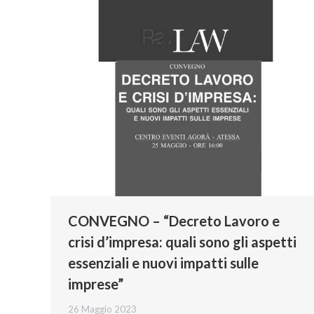
CONVEGNO – “Decreto Lavoro e
crisi d’impresa: quali sono gli aspetti
essenziali e nuovi impatti sulle
imprese”
26 Maggio 2023