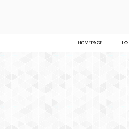
HOMEPAGE
LO