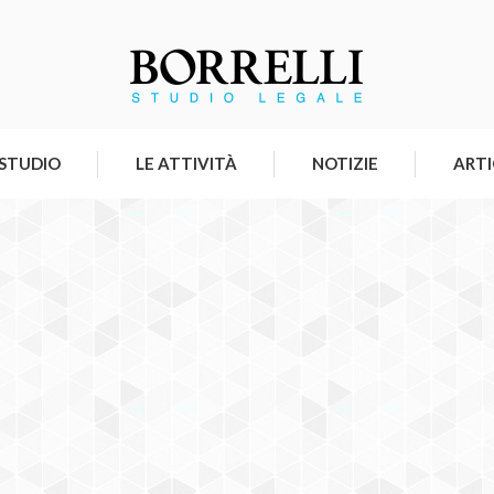
 STUDIO
LE ATTIVITÀ
NOTIZIE
ARTI