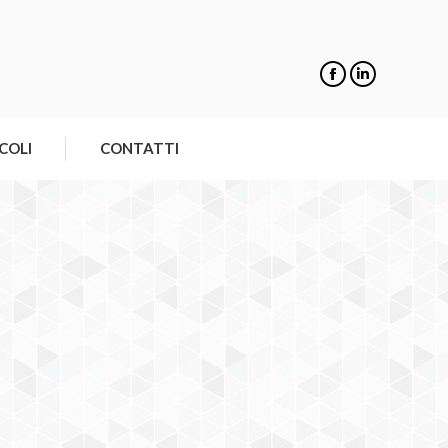
COLI
CONTATTI