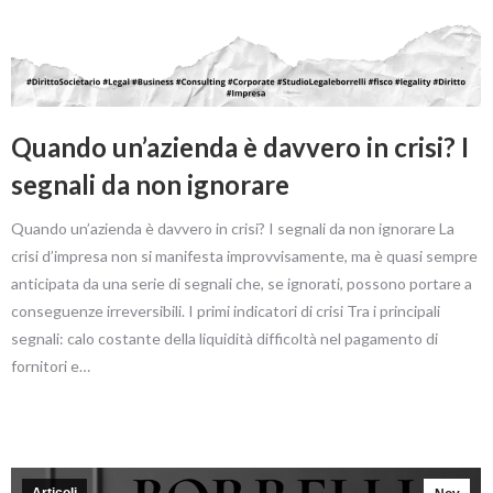
Quando un’azienda è davvero in crisi? I
segnali da non ignorare
Quando un’azienda è davvero in crisi? I segnali da non ignorare La
crisi d’impresa non si manifesta improvvisamente, ma è quasi sempre
anticipata da una serie di segnali che, se ignorati, possono portare a
conseguenze irreversibili. I primi indicatori di crisi Tra i principali
segnali: calo costante della liquidità difficoltà nel pagamento di
fornitori e…