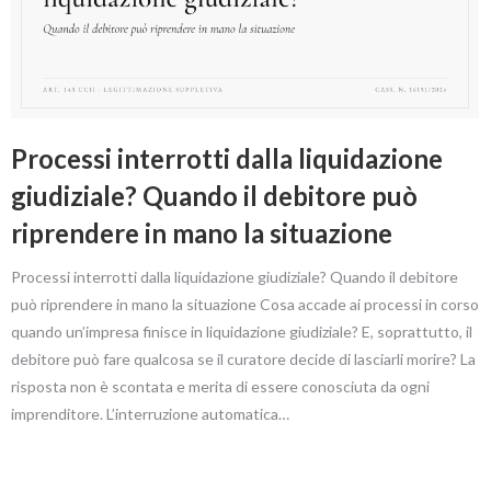
Processi interrotti dalla liquidazione
giudiziale? Quando il debitore può
riprendere in mano la situazione
Processi interrotti dalla liquidazione giudiziale? Quando il debitore
può riprendere in mano la situazione Cosa accade ai processi in corso
quando un’impresa finisce in liquidazione giudiziale? E, soprattutto, il
debitore può fare qualcosa se il curatore decide di lasciarli morire? La
risposta non è scontata e merita di essere conosciuta da ogni
imprenditore. L’interruzione automatica…