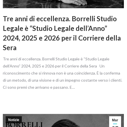
Tre anni di eccellenza. Borrelli Studio
Legale è “Studio Legale dell’Anno”
2024, 2025 e 2026 per il Corriere della
Sera
Tre anni di eccellenza. Borrelli Studio Legale è “Studio Legale
dell’Anno” 2024, 2025 e 2026 per il Corriere della Sera Un
riconoscimento che si rinnova non è una coincidenza. È la conferma
di un metodo, di una visione e di un impegno costante verso i clienti.
Ci sono premi che arrivano e passano. E…
Notizie
Mar