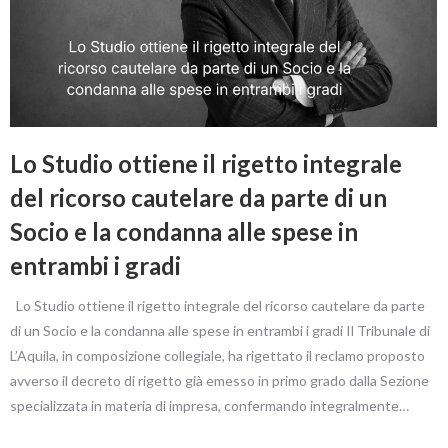
Lo Studio ottiene il rigetto integrale
del ricorso cautelare da parte di un
Socio e la condanna alle spese in
entrambi i gradi
Lo Studio ottiene il rigetto integrale del ricorso cautelare da parte
di un Socio e la condanna alle spese in entrambi i gradi Il Tribunale di
L’Aquila, in composizione collegiale, ha rigettato il reclamo proposto
avverso il decreto di rigetto già emesso in primo grado dalla Sezione
specializzata in materia di impresa, confermando integralmente…