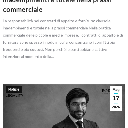
commerciale
La responsabilità nei contratti di appalto e fornitura: clausole,
inadempimenti e tutele nella prassi commerciale Nella pratica
commerciale delle piccole e medie imprese, i contratti di appalto e di
fornitura sono spesso il nodo in cui si concentrano i conflitti più
frequenti e più costosi. Non perché le parti abbiano cattive
intenzioni al momento della…
Notizie
Mag
17
2026