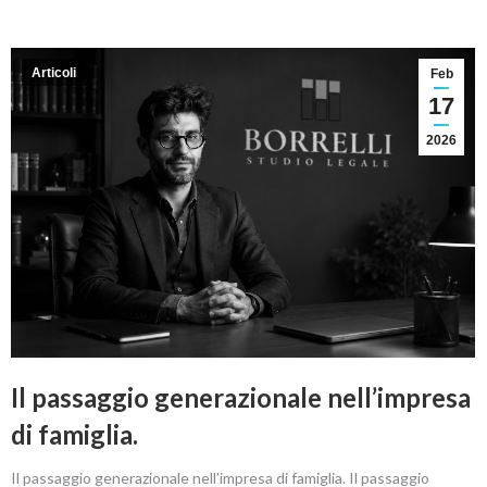
Articoli
Feb
17
2026
Il passaggio generazionale nell’impresa
di famiglia.
Il passaggio generazionale nell’impresa di famiglia. Il passaggio