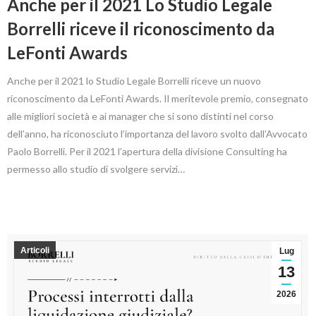
Anche per il 2021 Lo Studio Legale
Borrelli riceve il riconoscimento da
LeFonti Awards
Anche per il 2021 lo Studio Legale Borrelli riceve un nuovo
riconoscimento da LeFonti Awards. Il meritevole premio, consegnato
alle migliori società e ai manager che si sono distinti nel corso
dell’anno, ha riconosciuto l’importanza del lavoro svolto dall’Avvocato
Paolo Borrelli. Per il 2021 l’apertura della divisione Consulting ha
permesso allo studio di svolgere servizi…
Articoli
Lug
13
2026