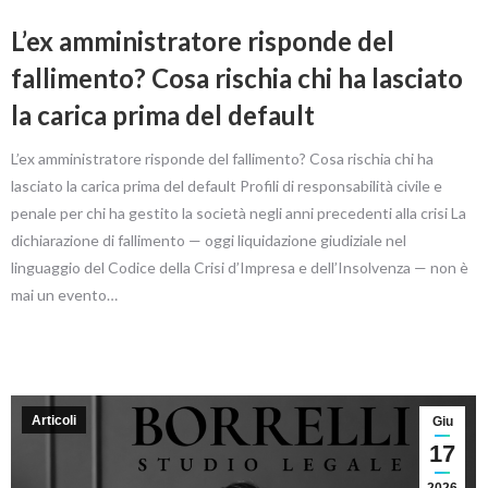
L’ex amministratore risponde del
fallimento? Cosa rischia chi ha lasciato
la carica prima del default
L’ex amministratore risponde del fallimento? Cosa rischia chi ha
lasciato la carica prima del default Profili di responsabilità civile e
penale per chi ha gestito la società negli anni precedenti alla crisi La
dichiarazione di fallimento — oggi liquidazione giudiziale nel
linguaggio del Codice della Crisi d’Impresa e dell’Insolvenza — non è
mai un evento…
Articoli
Giu
17