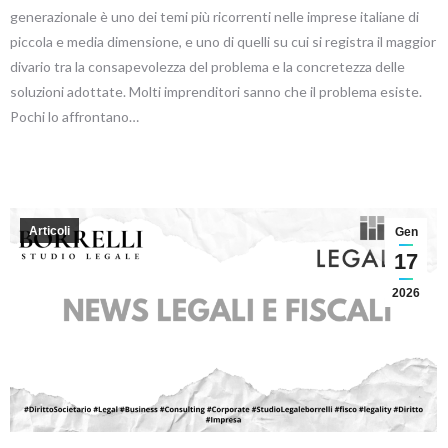
generazionale è uno dei temi più ricorrenti nelle imprese italiane di
piccola e media dimensione, e uno di quelli su cui si registra il maggior
divario tra la consapevolezza del problema e la concretezza delle
soluzioni adottate. Molti imprenditori sanno che il problema esiste.
Pochi lo affrontano…
Articoli
Gen
17
2026