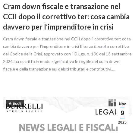
Cram down fiscale e transazione nel
CCII dopo il correttivo ter: cosa cambia
davvero per l’imprenditore in crisi
Cram down fiscale e transazione nel CCII dopo il correttivo ter: cosa
cambia davvero per l’imprenditore in crisi Il terzo decreto correttivo
del Codice della Crisi, approvato con il D.Lgs. n. 136 del 13 settembre
2024, ha riscritto in modo significativo le regole del cram down
fiscale e della transazione sui debiti tributari e contributivi.…
Articoli
Nov
9
2025