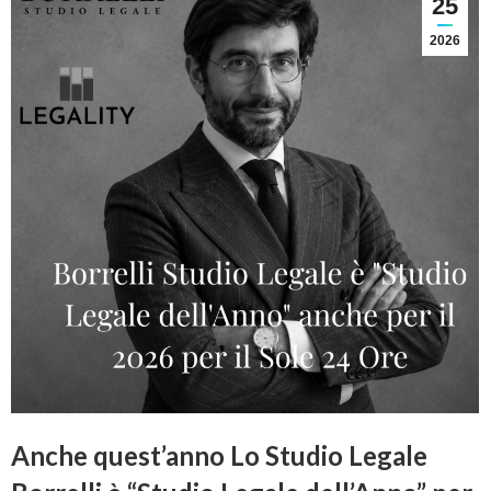
25
2026
Anche quest’anno Lo Studio Legale