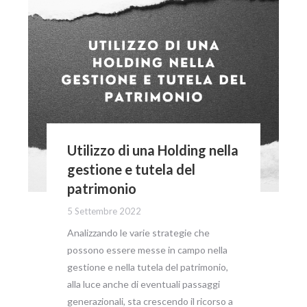
Utilizzo di una Holding nella
gestione e tutela del
patrimonio
5 Settembre 2022
Analizzando le varie strategie che
possono essere messe in campo nella
gestione e nella tutela del patrimonio,
alla luce anche di eventuali passaggi
generazionali, sta crescendo il ricorso a