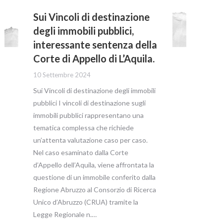
Sui Vincoli di destinazione
degli immobili pubblici,
interessante sentenza della
Corte di Appello di L’Aquila.
10 Settembre 2024
Sui Vincoli di destinazione degli immobili
pubblici I vincoli di destinazione sugli
immobili pubblici rappresentano una
tematica complessa che richiede
un’attenta valutazione caso per caso.
Nel caso esaminato dalla Corte
d’Appello dell’Aquila, viene affrontata la
questione di un immobile conferito dalla
Regione Abruzzo al Consorzio di Ricerca
Unico d’Abruzzo (CRUA) tramite la
Legge Regionale n.…