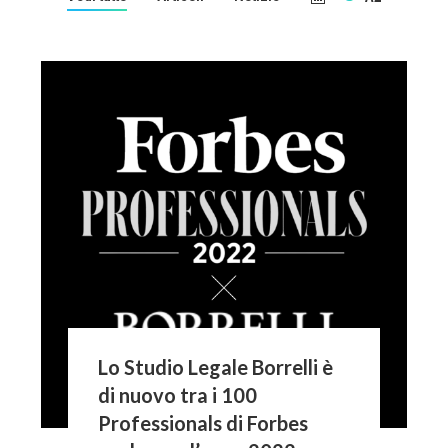
Lo Studio Legale Borrelli è
di nuovo tra i 100
Professionals di Forbes