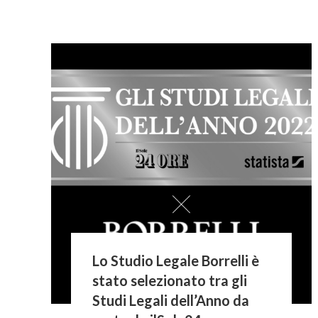
Lo Studio Legale Borrelli è
stato selezionato tra gli
Studi Legali dell’Anno da