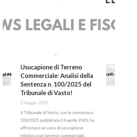
Usucapione di Terreno
Commerciale: Analisi della
Sentenza n. 100/2025 del
Tribunale di Vasto!
2 Maggio 2025
Il Tribunale di Vasto, con la sentenza n.
100/2025 pubblicata il 4 aprile 2025, ha
affrontato un caso di usucapione
relativo a un terreno commerciale,