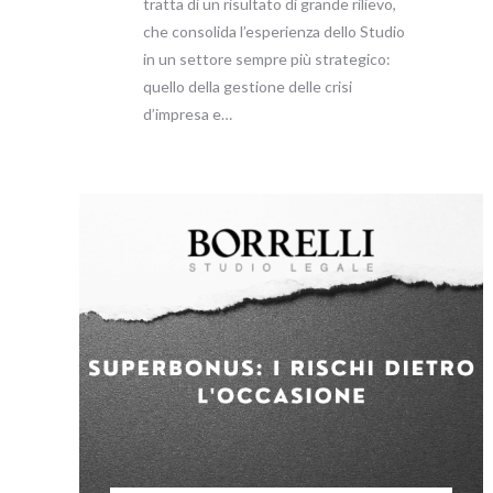
tratta di un risultato di grande rilievo,
che consolida l’esperienza dello Studio
in un settore sempre più strategico:
quello della gestione delle crisi
d’impresa e…