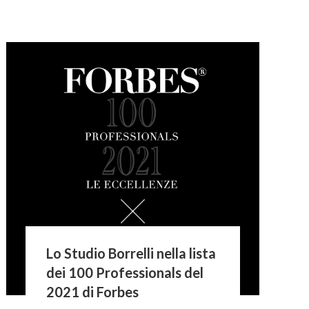
Lo Studio Borrelli nella lista
dei 100 Professionals del
2021 di Forbes